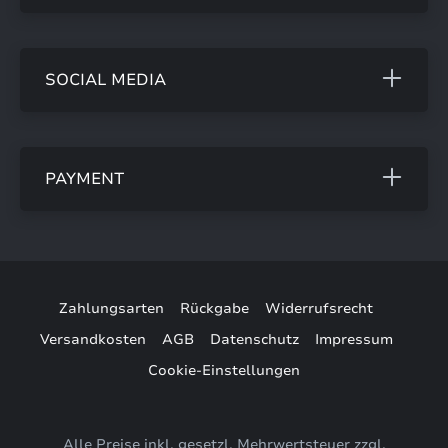
SOCIAL MEDIA
PAYMENT
Zahlungsarten
Rückgabe
Widerrufsrecht
Versandkosten
AGB
Datenschutz
Impressum
Cookie-Einstellungen
Alle Preise inkl. gesetzl. Mehrwertsteuer zzgl.