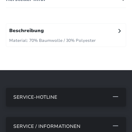
Beschreibung
Material: 70% Baumwolle / 30% Polyester
SERVICE-HOTLINE
SERVICE / INFORMATIONEN