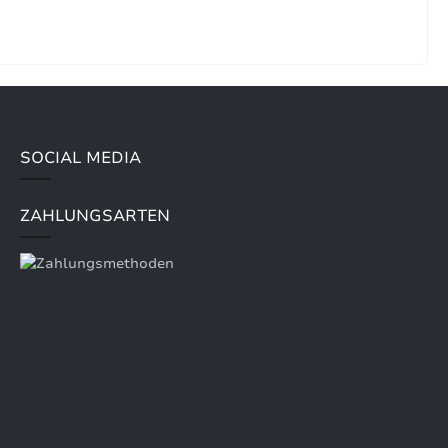
SOCIAL MEDIA
ZAHLUNGSARTEN