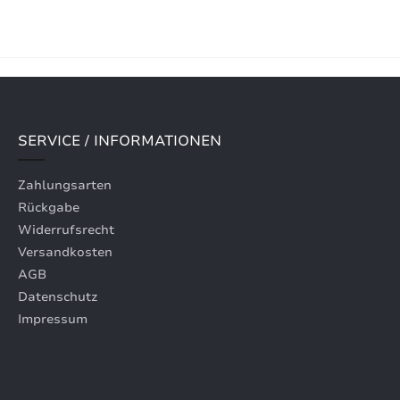
SERVICE / INFORMATIONEN
Zahlungsarten
Rückgabe
Widerrufsrecht
Versandkosten
AGB
Datenschutz
Impressum