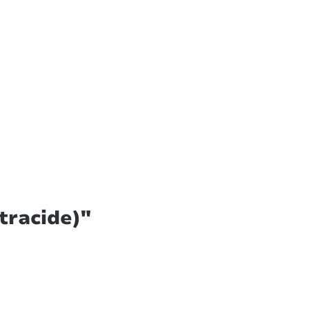
tracide)"