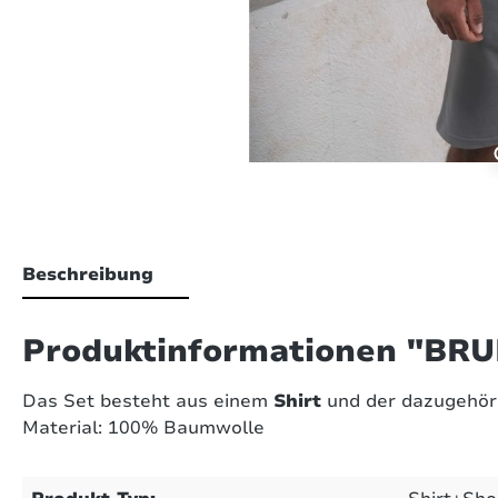
Beschreibung
Produktinformationen "BRUD
Das Set besteht aus einem
Shirt
und der dazugehö
Material: 100% Baumwolle