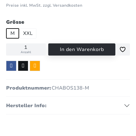
Preise inkl. MwSt. zzgl. Versandkosten
auswählen
Grösse
M
XXL
In den Warenkorb
Anzahl
Produktnummer:
CHABOS138-M
Hersteller Info: